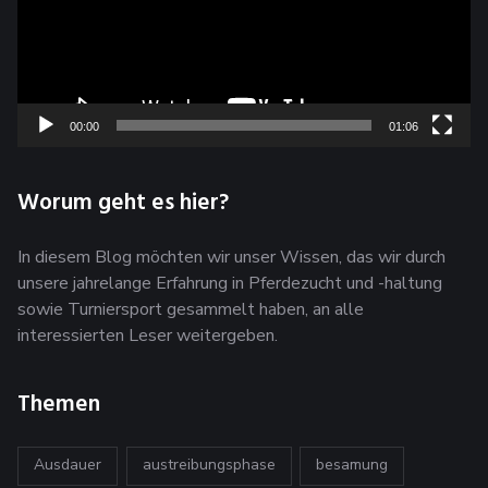
00:00
01:06
Worum geht es hier?
In diesem Blog möchten wir unser Wissen, das wir durch
unsere jahrelange Erfahrung in Pferdezucht und -haltung
sowie Turniersport gesammelt haben, an alle
interessierten Leser weitergeben.
Themen
Ausdauer
austreibungsphase
besamung