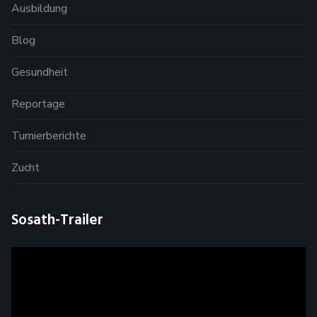
Ausbildung
Blog
Gesundheit
Reportage
Turnierberichte
Zucht
Sosath-Trailer
Video-
Player