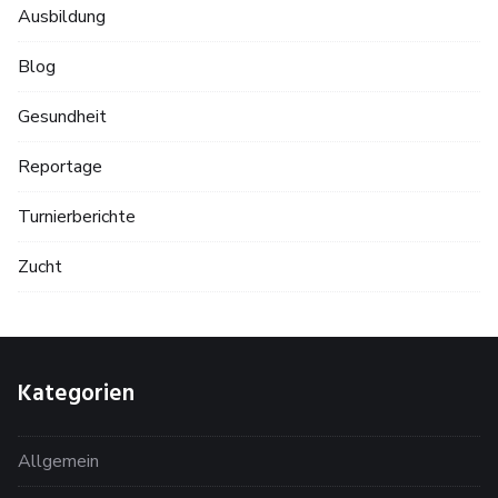
Ausbildung
Blog
Gesundheit
Reportage
Turnierberichte
Zucht
Kategorien
Allgemein