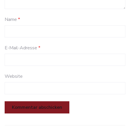
Name
*
E-Mail-Adresse
*
Website