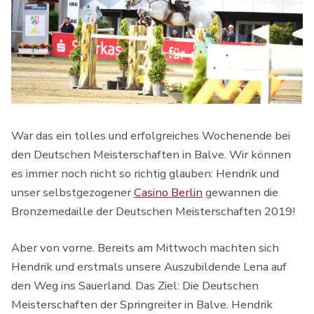
War das ein tolles und erfolgreiches Wochenende bei
den Deutschen Meisterschaften in Balve. Wir können
es immer noch nicht so richtig glauben: Hendrik und
unser selbstgezogener
Casino Berlin
gewannen die
Bronzemedaille der Deutschen Meisterschaften 2019!
Aber von vorne. Bereits am Mittwoch machten sich
Hendrik und erstmals unsere Auszubildende Lena auf
den Weg ins Sauerland. Das Ziel: Die Deutschen
Meisterschaften der Springreiter in Balve. Hendrik