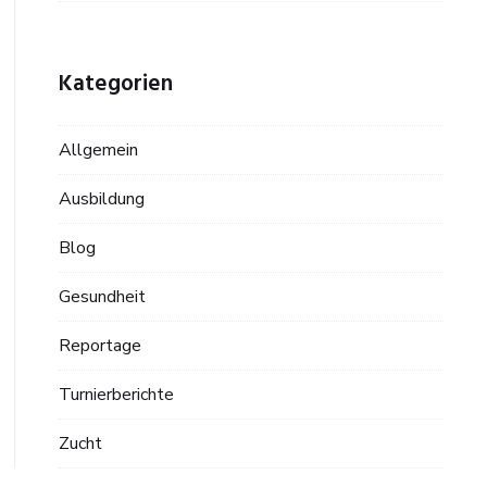
Kategorien
Allgemein
Ausbildung
Blog
Gesundheit
Reportage
Turnierberichte
Zucht