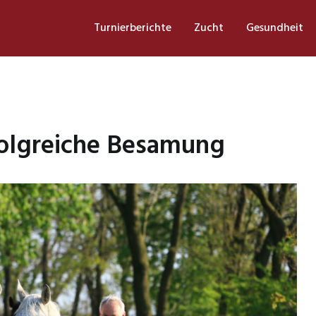
Turnierberichte
Zucht
Gesundheit
rfolgreiche Besamung