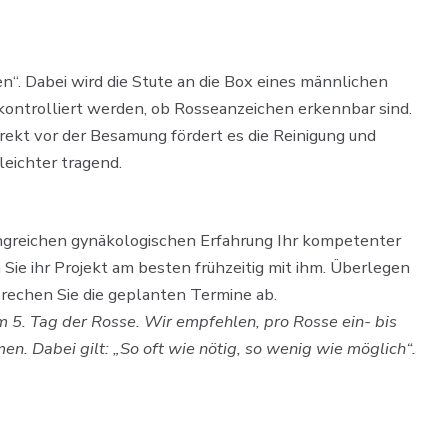
n“. Dabei wird die Stute an die Box eines männlichen
kontrolliert werden, ob Rosseanzeichen erkennbar sind.
rekt vor der Besamung fördert es die Reinigung und
leichter tragend.
fangreichen gynäkologischen Erfahrung Ihr kompetenter
ie ihr Projekt am besten frühzeitig mit ihm. Überlegen
prechen Sie die geplanten Termine ab.
 5. Tag der Rosse. Wir empfehlen, pro Rosse ein- bis
. Dabei gilt: „So oft wie nötig, so wenig wie möglich“.