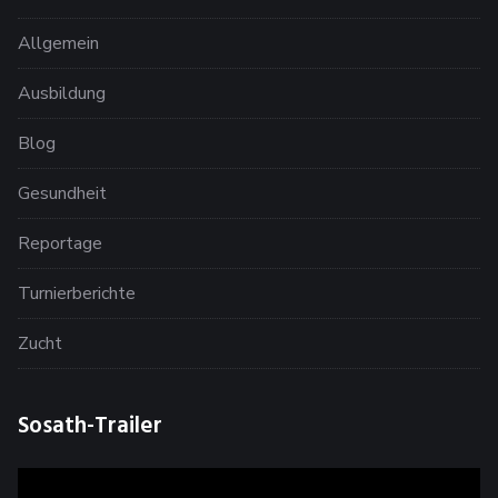
Allgemein
Ausbildung
Blog
Gesundheit
Reportage
Turnierberichte
Zucht
Sosath-Trailer
Video-