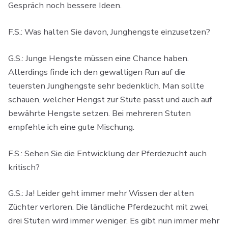
Gespräch noch bessere Ideen.
F.S.: Was halten Sie davon, Junghengste einzusetzen?
G.S.: Junge Hengste müssen eine Chance haben.
Allerdings finde ich den gewaltigen Run auf die
teuersten Junghengste sehr bedenklich. Man sollte
schauen, welcher Hengst zur Stute passt und auch auf
bewährte Hengste setzen. Bei mehreren Stuten
empfehle ich eine gute Mischung.
F.S.: Sehen Sie die Entwicklung der Pferdezucht auch
kritisch?
G.S.: Ja! Leider geht immer mehr Wissen der alten
Züchter verloren. Die ländliche Pferdezucht mit zwei,
drei Stuten wird immer weniger. Es gibt nun immer mehr