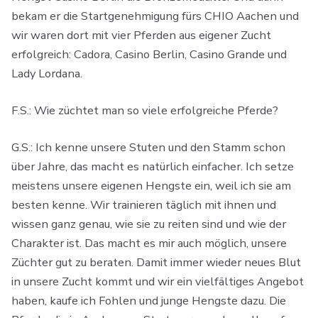
bekam er die Startgenehmigung fürs CHIO Aachen und
wir waren dort mit vier Pferden aus eigener Zucht
erfolgreich: Cadora, Casino Berlin, Casino Grande und
Lady Lordana.
F.S.: Wie züchtet man so viele erfolgreiche Pferde?
G.S.: Ich kenne unsere Stuten und den Stamm schon
über Jahre, das macht es natürlich einfacher. Ich setze
meistens unsere eigenen Hengste ein, weil ich sie am
besten kenne. Wir trainieren täglich mit ihnen und
wissen ganz genau, wie sie zu reiten sind und wie der
Charakter ist. Das macht es mir auch möglich, unsere
Züchter gut zu beraten. Damit immer wieder neues Blut
in unsere Zucht kommt und wir ein vielfältiges Angebot
haben, kaufe ich Fohlen und junge Hengste dazu. Die