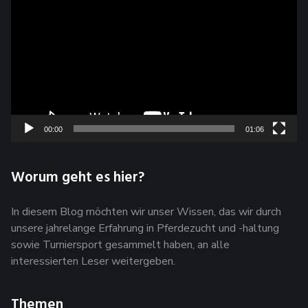
Player
00:00
01:06
Worum geht es hier?
In diesem Blog möchten wir unser Wissen, das wir durch
unsere jahrelange Erfahrung in Pferdezucht und -haltung
sowie Turniersport gesammelt haben, an alle
interessierten Leser weitergeben.
Themen