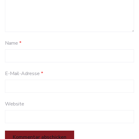
Name
*
E-Mail-Adresse
*
Website