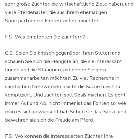
sehr große Züchter, die wirtschaftliche Ziele haben, und
viele Pferdehalter, die aus ihrem ehemaligen
Sportpartner ein Fohlen ziehen möchten.
F.S.: Was empfehlen Sie Züchtern?
G.S.: Seien Sie kritisch gegenüber Ihren Stuten und
schauen Sie sich die Hengste an, die sie interessant
finden und die Stationen, mit denen Sie gern
zusammenarbeiten möchten. Zu viel Recherche in
sämtlichen Netzwerken macht die Sache meist zu
kompliziert. Und züchten soll Spaß machen. Es geht
immer Auf und Ab, nicht immer ist das Fohlen so, wie
man es sich gewünscht hat. Sehen sie das Ganze und
bewahren sie sich die Freude am Pferd.
F.S.: Wo können die interessierten Züchter Ihre