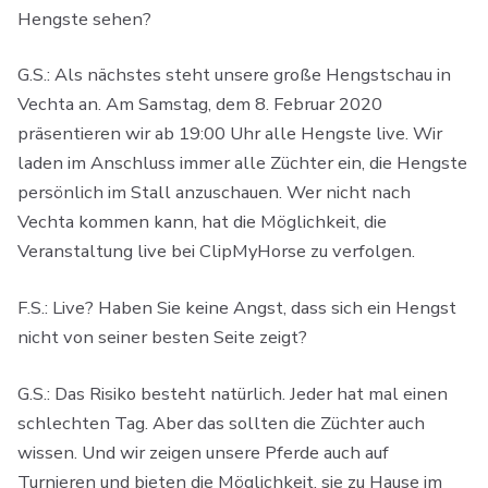
Hengste sehen?
G.S.: Als nächstes steht unsere große Hengstschau in
Vechta an. Am Samstag, dem 8. Februar 2020
präsentieren wir ab 19:00 Uhr alle Hengste live. Wir
laden im Anschluss immer alle Züchter ein, die Hengste
persönlich im Stall anzuschauen. Wer nicht nach
Vechta kommen kann, hat die Möglichkeit, die
Veranstaltung live bei ClipMyHorse zu verfolgen.
F.S.: Live? Haben Sie keine Angst, dass sich ein Hengst
nicht von seiner besten Seite zeigt?
G.S.: Das Risiko besteht natürlich. Jeder hat mal einen
schlechten Tag. Aber das sollten die Züchter auch
wissen. Und wir zeigen unsere Pferde auch auf
Turnieren und bieten die Möglichkeit, sie zu Hause im