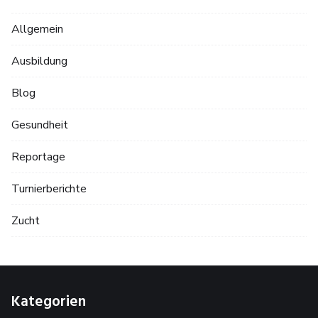
Allgemein
Ausbildung
Blog
Gesundheit
Reportage
Turnierberichte
Zucht
Kategorien