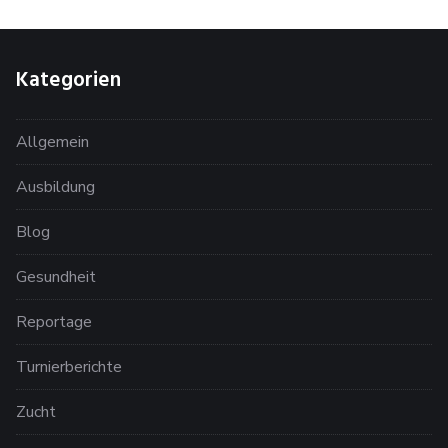
Kategorien
Allgemein
Ausbildung
Blog
Gesundheit
Reportage
Turnierberichte
Zucht