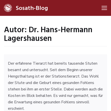
Sosath-Blog
Me
Autor:
Dr. Hans-Hermann
Lagershausen
Der erfahrene Tierarzt hat bereits tausende Stuten
besamt und untersucht. Seit dem Beginn unserer
Hengsthaltung ist er der Stationstierarzt. Das Wohl
der Stute und die Geburt eines gesunden Fohlens
stehen bei ihm an erster Stelle. Dabei werden auch die
Kosten im Blick behalten. Es wird nur gemacht, was für
die Erwartung eines gesunden Fohlens sinnvoll
erscheint.