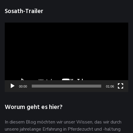
Sosath-Trailer
Video-
Player
00:00
01:06
Worum geht es hier?
In diesem Blog möchten wir unser Wissen, das wir durch
unsere jahrelange Erfahrung in Pferdezucht und -haltung