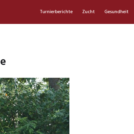
Turnierberichte
Zucht
Gesundheit
ce