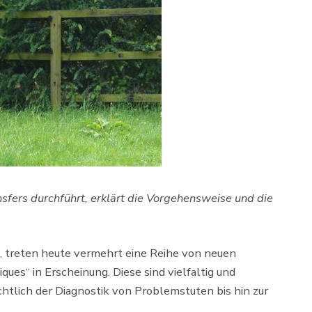
sfers durchführt, erklärt die Vorgehensweise und die
n, treten heute vermehrt eine Reihe von neuen
es“ in Erscheinung. Diese sind vielfaltig und
htlich der Diagnostik von Problemstuten bis hin zur