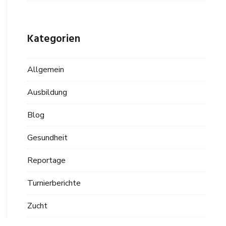
Kategorien
Allgemein
Ausbildung
Blog
Gesundheit
Reportage
Turnierberichte
Zucht